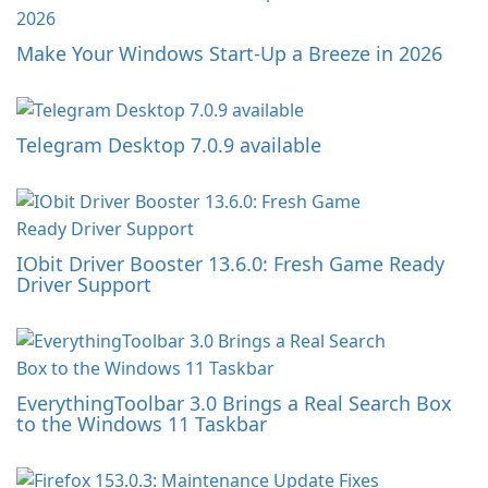
Make Your Windows Start-Up a Breeze in 2026
Telegram Desktop 7.0.9 available
IObit Driver Booster 13.6.0: Fresh Game Ready
Driver Support
EverythingToolbar 3.0 Brings a Real Search Box
to the Windows 11 Taskbar