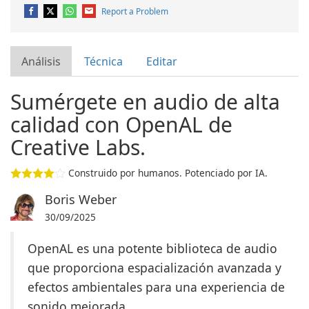
Report a Problem
Análisis
Técnica
Editar
Sumérgete en audio de alta
calidad con OpenAL de
Creative Labs.
Construido por humanos. Potenciado por IA.
Boris Weber
30/09/2025
OpenAL es una potente biblioteca de audio
que proporciona espacialización avanzada y
efectos ambientales para una experiencia de
sonido mejorada.