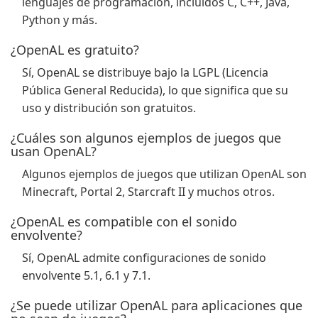
lenguajes de programación, incluidos C, C++, Java,
Python y más.
¿OpenAL es gratuito?
Sí, OpenAL se distribuye bajo la LGPL (Licencia
Pública General Reducida), lo que significa que su
uso y distribución son gratuitos.
¿Cuáles son algunos ejemplos de juegos que
usan OpenAL?
Algunos ejemplos de juegos que utilizan OpenAL son
Minecraft, Portal 2, Starcraft II y muchos otros.
¿OpenAL es compatible con el sonido
envolvente?
Sí, OpenAL admite configuraciones de sonido
envolvente 5.1, 6.1 y 7.1.
¿Se puede utilizar OpenAL para aplicaciones que