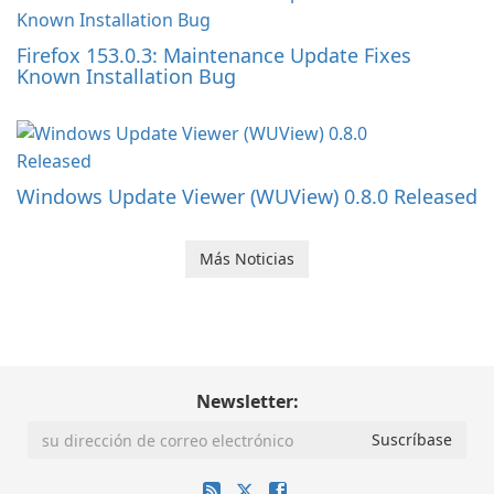
Firefox 153.0.3: Maintenance Update Fixes
Known Installation Bug
Windows Update Viewer (WUView) 0.8.0 Released
Más Noticias
Newsletter: