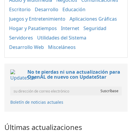
Audio y Multimedia
Negocios
Comunicaciones
Escritorio
Desarrollo
Educación
Juegos y Entretenimiento
Aplicaciones Gráficas
Hogar y Pasatiempos
Internet
Seguridad
Servidores
Utilidades del Sistema
Desarrollo Web
Misceláneos
No te pierdas ni una actualización para
OpenAL de nuevo con UpdateStar
Boletín de noticias actuales
Últimas actualizaciones