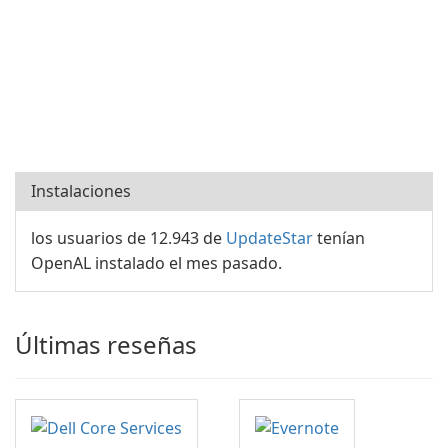
Instalaciones
los usuarios de 12.943 de
UpdateStar
tenían
OpenAL instalado el mes pasado.
Últimas reseñas