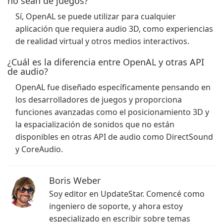
no sean de juegos?
Sí, OpenAL se puede utilizar para cualquier
aplicación que requiera audio 3D, como experiencias
de realidad virtual y otros medios interactivos.
¿Cuál es la diferencia entre OpenAL y otras API
de audio?
OpenAL fue diseñado específicamente pensando en
los desarrolladores de juegos y proporciona
funciones avanzadas como el posicionamiento 3D y
la espacialización de sonidos que no están
disponibles en otras API de audio como DirectSound
y CoreAudio.
Boris Weber
Soy editor en UpdateStar. Comencé como
ingeniero de soporte, y ahora estoy
especializado en escribir sobre temas