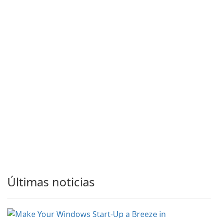
Últimas noticias