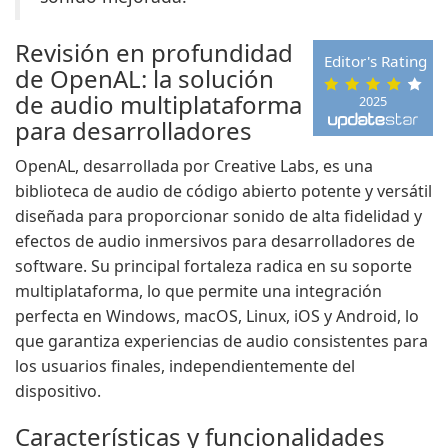
Revisión en profundidad
Editor's Rating
de OpenAL: la solución
de audio multiplataforma
2025
para desarrolladores
OpenAL, desarrollada por Creative Labs, es una
biblioteca de audio de código abierto potente y versátil
diseñada para proporcionar sonido de alta fidelidad y
efectos de audio inmersivos para desarrolladores de
software. Su principal fortaleza radica en su soporte
multiplataforma, lo que permite una integración
perfecta en Windows, macOS, Linux, iOS y Android, lo
que garantiza experiencias de audio consistentes para
los usuarios finales, independientemente del
dispositivo.
Características y funcionalidades