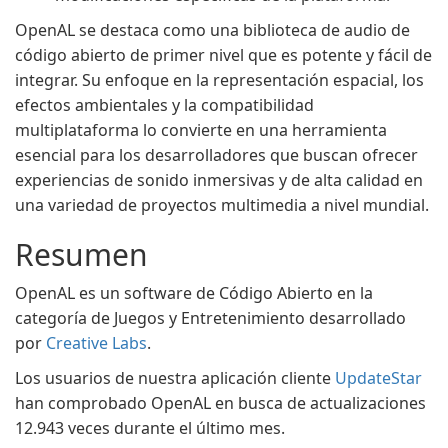
OpenAL se destaca como una biblioteca de audio de
código abierto de primer nivel que es potente y fácil de
integrar. Su enfoque en la representación espacial, los
efectos ambientales y la compatibilidad
multiplataforma lo convierte en una herramienta
esencial para los desarrolladores que buscan ofrecer
experiencias de sonido inmersivas y de alta calidad en
una variedad de proyectos multimedia a nivel mundial.
Resumen
OpenAL es un software de Código Abierto en la
categoría de Juegos y Entretenimiento desarrollado
por
Creative Labs
.
Los usuarios de nuestra aplicación cliente
UpdateStar
han comprobado OpenAL en busca de actualizaciones
12.943 veces durante el último mes.