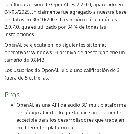
La última versión de OpenAL es 2.2.0.0, aparecido en
04/05/2025. Inicialmente fue agregado a nuestra base
de datos en 30/10/2007. La versión más común es
2.0.7.0, que es utilizado por 84 % de todas las
instalaciones.
OpenAL se ejecuta en los siguientes sistemas
operativos: Windows. El archivo de descarga tiene un
tamaño de 0,8MB.
Los usuarios de OpenAL le dio una calificación de 3
fuera de 5 estrellas.
Pros
OpenAL es una API de audio 3D multiplataforma
de código abierto, lo que la hace ampliamente
accesible para los desarrolladores que trabajan
en diferentes plataformas.