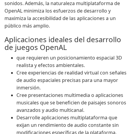
sonidos. Además, la naturaleza multiplataforma de
OpenAL minimiza los esfuerzos de desarrollo y
maximiza la accesibilidad de las aplicaciones a un
público más amplio.
Aplicaciones ideales del desarrollo
de juegos OpenAL
que requieren un posicionamiento espacial 3D
realista y efectos ambientales.
Cree experiencias de realidad virtual con señales
de audio espaciales precisas para una mayor
inmersión.
Cree presentaciones multimedia o aplicaciones
musicales que se beneficien de paisajes sonoros
avanzados y audio multicanal.
Desarrolle aplicaciones multiplataforma que
exijan un rendimiento de audio constante sin
modificaciones específicas de la plataforma.