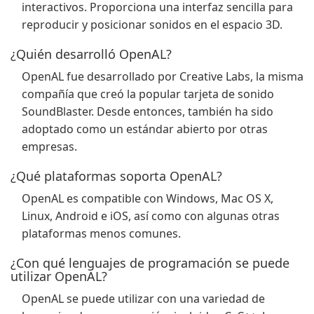
interactivos. Proporciona una interfaz sencilla para
reproducir y posicionar sonidos en el espacio 3D.
¿Quién desarrolló OpenAL?
OpenAL fue desarrollado por Creative Labs, la misma
compañía que creó la popular tarjeta de sonido
SoundBlaster. Desde entonces, también ha sido
adoptado como un estándar abierto por otras
empresas.
¿Qué plataformas soporta OpenAL?
OpenAL es compatible con Windows, Mac OS X,
Linux, Android e iOS, así como con algunas otras
plataformas menos comunes.
¿Con qué lenguajes de programación se puede
utilizar OpenAL?
OpenAL se puede utilizar con una variedad de