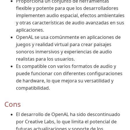
Proporciona un conjunto de herramientas
flexible y potente para que los desarrolladores
implementen audio espacial, efectos ambientales
y otras características de audio avanzadas en sus
aplicaciones.
OpenAL se usa comúnmente en aplicaciones de
juegos y realidad virtual para crear paisajes
sonoros inmersivos y experiencias de audio
realistas para los usuarios.
Es compatible con varios formatos de audio y
puede funcionar con diferentes configuraciones
de hardware, lo que mejora su versatilidad y
compatibilidad.
Cons
El desarrollo de OpenAL ha sido descontinuado
por Creative Labs, lo que limita el potencial de
futuras actualizaciones y soporte de los