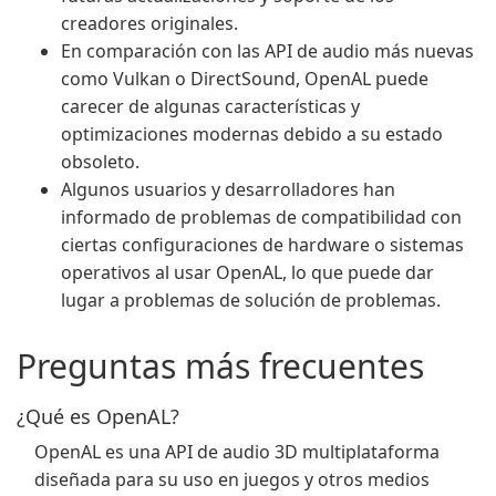
creadores originales.
En comparación con las API de audio más nuevas
como Vulkan o DirectSound, OpenAL puede
carecer de algunas características y
optimizaciones modernas debido a su estado
obsoleto.
Algunos usuarios y desarrolladores han
informado de problemas de compatibilidad con
ciertas configuraciones de hardware o sistemas
operativos al usar OpenAL, lo que puede dar
lugar a problemas de solución de problemas.
Preguntas más frecuentes
¿Qué es OpenAL?
OpenAL es una API de audio 3D multiplataforma
diseñada para su uso en juegos y otros medios