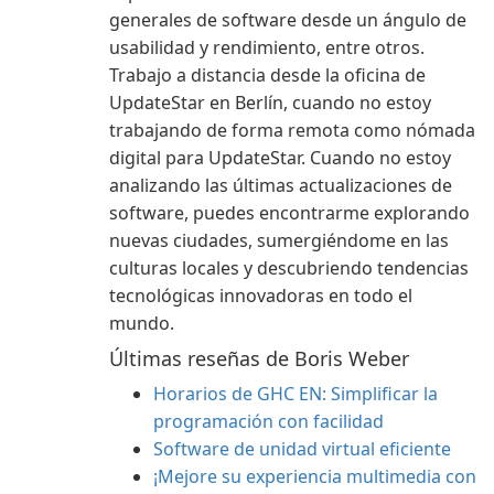
generales de software desde un ángulo de
usabilidad y rendimiento, entre otros.
Trabajo a distancia desde la oficina de
UpdateStar en Berlín, cuando no estoy
trabajando de forma remota como nómada
digital para UpdateStar. Cuando no estoy
analizando las últimas actualizaciones de
software, puedes encontrarme explorando
nuevas ciudades, sumergiéndome en las
culturas locales y descubriendo tendencias
tecnológicas innovadoras en todo el
mundo.
Últimas reseñas de Boris Weber
Horarios de GHC EN: Simplificar la
programación con facilidad
Software de unidad virtual eficiente
¡Mejore su experiencia multimedia con