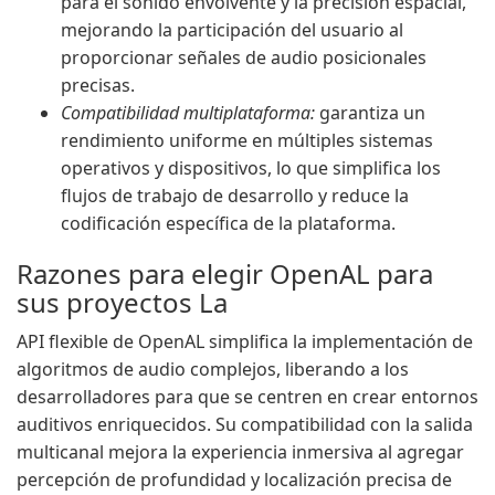
para el sonido envolvente y la precisión espacial,
mejorando la participación del usuario al
proporcionar señales de audio posicionales
precisas.
Compatibilidad multiplataforma:
garantiza un
rendimiento uniforme en múltiples sistemas
operativos y dispositivos, lo que simplifica los
flujos de trabajo de desarrollo y reduce la
codificación específica de la plataforma.
Razones para elegir OpenAL para
sus proyectos La
API flexible de OpenAL simplifica la implementación de
algoritmos de audio complejos, liberando a los
desarrolladores para que se centren en crear entornos
auditivos enriquecidos. Su compatibilidad con la salida
multicanal mejora la experiencia inmersiva al agregar
percepción de profundidad y localización precisa de