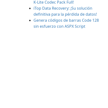
K-Lite Codec Pack Full!
iTop Data Recovery: ¡Su solución
definitiva para la pérdida de datos!
Genera códigos de barras Code 128
sin esfuerzo con ASPX Script