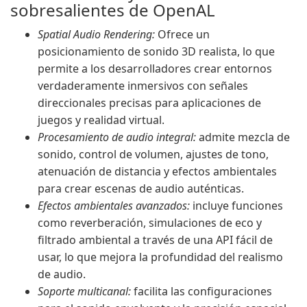
sobresalientes de OpenAL
Spatial Audio Rendering:
Ofrece un
posicionamiento de sonido 3D realista, lo que
permite a los desarrolladores crear entornos
verdaderamente inmersivos con señales
direccionales precisas para aplicaciones de
juegos y realidad virtual.
Procesamiento de audio integral:
admite mezcla de
sonido, control de volumen, ajustes de tono,
atenuación de distancia y efectos ambientales
para crear escenas de audio auténticas.
Efectos ambientales avanzados:
incluye funciones
como reverberación, simulaciones de eco y
filtrado ambiental a través de una API fácil de
usar, lo que mejora la profundidad del realismo
de audio.
Soporte multicanal:
facilita las configuraciones