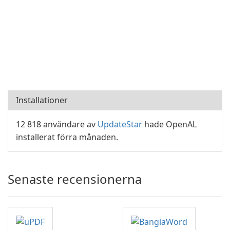
Installationer
12 818 användare av
UpdateStar
hade OpenAL
installerat förra månaden.
Senaste recensionerna