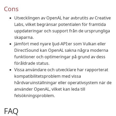
Cons
Utvecklingen av OpenAL har avbrutits av Creative
Labs, vilket begränsar potentialen för framtida
uppdateringar och support från de ursprungliga
skaparna.
Jämfört med nyare ljud-API:er som Vulkan eller
DirectSound kan OpenAL sakna några moderna
funktioner och optimeringar på grund av dess
föråldrade status.
Vissa användare och utvecklare har rapporterat
kompatibilitetsproblem med vissa
hårdvaruinställningar eller operativsystem när de
använder OpenAL, vilket kan leda till
felsökningsproblem.
FAQ