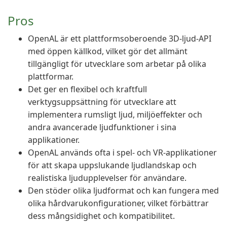
Pros
OpenAL är ett plattformsoberoende 3D-ljud-API
med öppen källkod, vilket gör det allmänt
tillgängligt för utvecklare som arbetar på olika
plattformar.
Det ger en flexibel och kraftfull
verktygsuppsättning för utvecklare att
implementera rumsligt ljud, miljöeffekter och
andra avancerade ljudfunktioner i sina
applikationer.
OpenAL används ofta i spel- och VR-applikationer
för att skapa uppslukande ljudlandskap och
realistiska ljudupplevelser för användare.
Den stöder olika ljudformat och kan fungera med
olika hårdvarukonfigurationer, vilket förbättrar
dess mångsidighet och kompatibilitet.