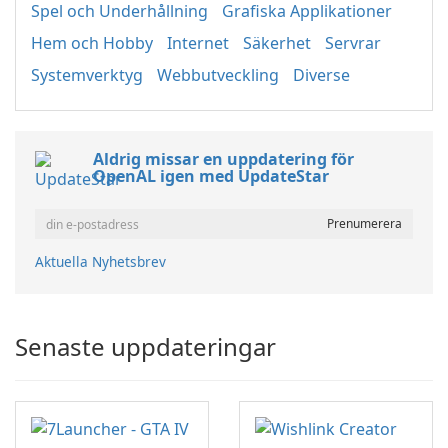
Spel och Underhållning
Grafiska Applikationer
Hem och Hobby
Internet
Säkerhet
Servrar
Systemverktyg
Webbutveckling
Diverse
Aldrig missar en uppdatering för
OpenAL igen med UpdateStar
Aktuella Nyhetsbrev
Senaste uppdateringar