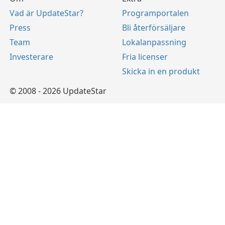
Vad är UpdateStar?
Programportalen
Press
Bli återförsäljare
Team
Lokalanpassning
Investerare
Fria licenser
Skicka in en produkt
© 2008 - 2026 UpdateStar