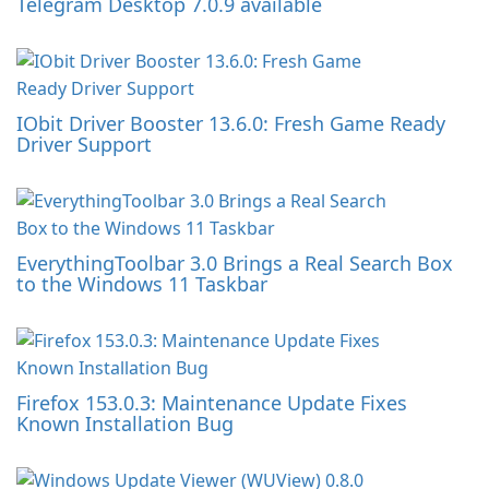
Telegram Desktop 7.0.9 available
IObit Driver Booster 13.6.0: Fresh Game Ready
Driver Support
EverythingToolbar 3.0 Brings a Real Search Box
to the Windows 11 Taskbar
Firefox 153.0.3: Maintenance Update Fixes
Known Installation Bug