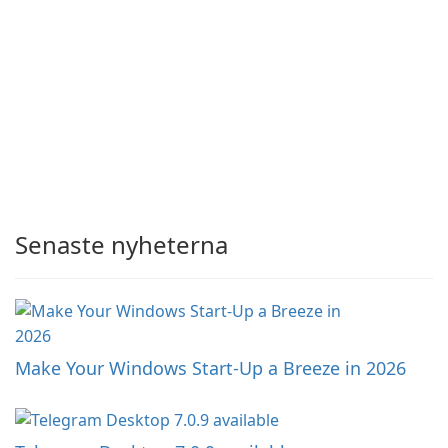
Senaste nyheterna
Make Your Windows Start-Up a Breeze in 2026