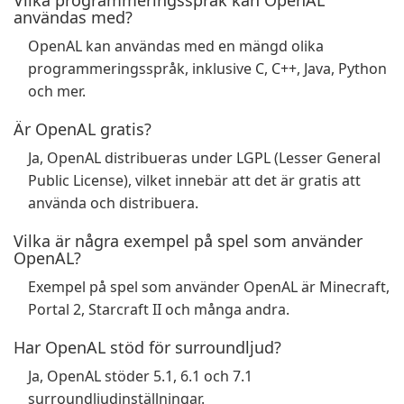
Vilka programmeringsspråk kan OpenAL
användas med?
OpenAL kan användas med en mängd olika
programmeringsspråk, inklusive C, C++, Java, Python
och mer.
Är OpenAL gratis?
Ja, OpenAL distribueras under LGPL (Lesser General
Public License), vilket innebär att det är gratis att
använda och distribuera.
Vilka är några exempel på spel som använder
OpenAL?
Exempel på spel som använder OpenAL är Minecraft,
Portal 2, Starcraft II och många andra.
Har OpenAL stöd för surroundljud?
Ja, OpenAL stöder 5.1, 6.1 och 7.1
surroundljudinställningar.