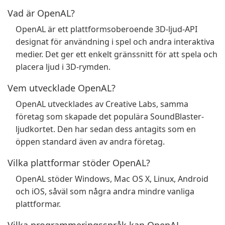
Vad är OpenAL?
OpenAL är ett plattformsoberoende 3D-ljud-API
designat för användning i spel och andra interaktiva
medier. Det ger ett enkelt gränssnitt för att spela och
placera ljud i 3D-rymden.
Vem utvecklade OpenAL?
OpenAL utvecklades av Creative Labs, samma
företag som skapade det populära SoundBlaster-
ljudkortet. Den har sedan dess antagits som en
öppen standard även av andra företag.
Vilka plattformar stöder OpenAL?
OpenAL stöder Windows, Mac OS X, Linux, Android
och iOS, såväl som några andra mindre vanliga
plattformar.