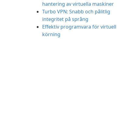
hantering av virtuella maskiner
Turbo VPN: Snabb och pålitlig
integritet på språng
Effektiv programvara för virtuell
körning